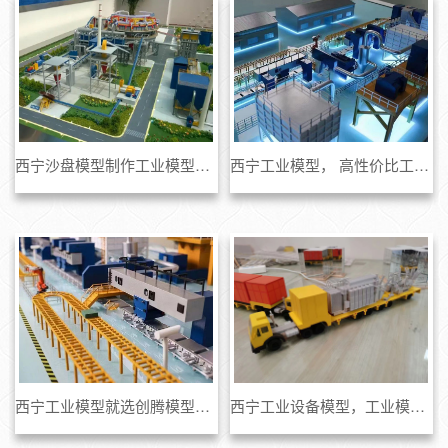
西宁沙盘模型制作工业模型，工业设备模型，厂区模型制作
西宁工业模型， 高性价比工业模型制作
西宁工业模型就选创腾模型专业的模型公司
西宁工业设备模型，工业模型制作