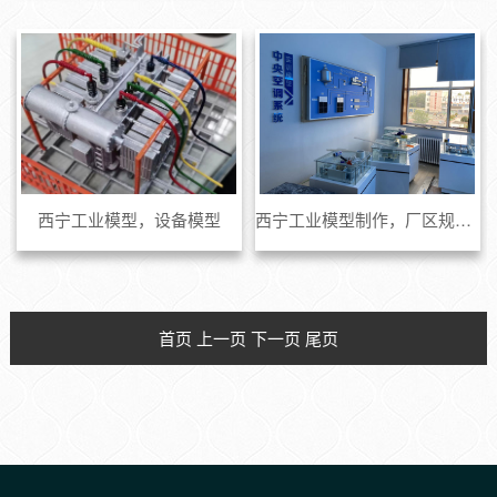
西宁工业模型，设备模型
西宁工业模型制作，厂区规划模型
首页 上一页 下一页 尾页