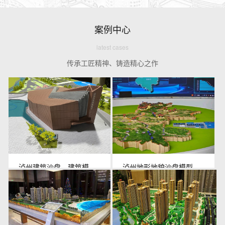
示方案：区
市规划、工业
结合，展示城
域、户型、多
设备模型等展
市及商业品牌
媒体互动等一
示解决方案
发展沿革及未
案例中心
体化展示方案
来规划，为...
latest cases
传承工匠精神、铸造精心之作
泸州建筑沙盘，建筑模型制作, 博物馆沙盘模型
泸州地形地貌沙盘模型制作,3Dj技术