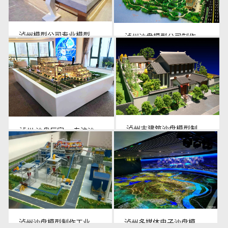
泸州模型公司专业模型设计制作公司哪家好
泸州沙盘模型公司制作售楼处沙盘看点
泸州古建筑沙盘模型制作公司四合院建筑模型
泸州 沙盘厂家 —专注沙盘模型定制
泸州沙盘模型制作工业模型，工业设备模型，厂区
泸州多媒体电子沙盘模型制作