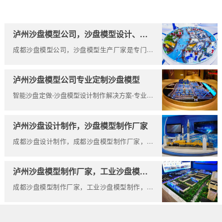
泸州沙盘模型公司，沙盘模型设计、制作
成都沙盘模型公司，沙盘模型生产厂家是专门从
事沙盘模型设计、制作与生产的机构。沙盘...
泸州沙盘模型公司专业定制沙盘模型
智能沙盘定做-沙盘模型设计制作解决方案-专业提
供定制智能沙盘定做互动沙盘模型,互动展...
泸州沙盘设计制作，沙盘模型制作厂家
成都沙盘设计制作，成都沙盘模型制作厂家，智
慧交通沙盘，为各大科技单位,学校制作成功...
泸州沙盘模型制作厂家，工业沙盘模型制作
成都沙盘模型制作厂家，工业沙盘模型制作，工
业机械模型，厂区规划模型，工艺流程模型...