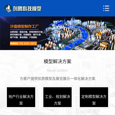
模型解决方案
Model solution
为客户提供优质模型及展览展示一体化解决方案
地产行业解决方
工业、规划解决
定制模型解决方
案
方案
案
提供房地产营
提供工业生产
利用传统沙盘
销中心整体展
区域规划、城
及多媒体手段