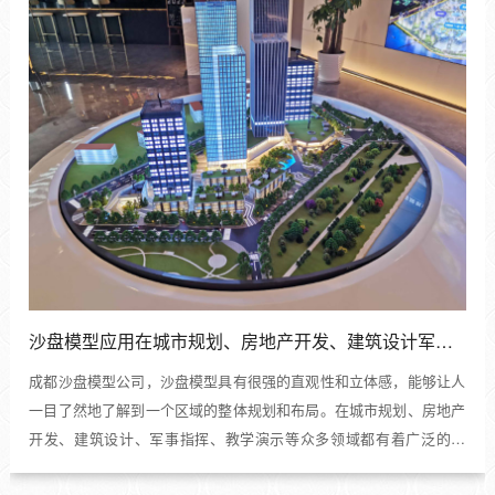
沙盘模型应用在城市规划、房地产开发、建筑设计军事教学等多个领域
成都沙盘模型公司，沙盘模型具有很强的直观性和立体感，能够让人
一目了然地了解到一个区域的整体规划和布局。在城市规划、房地产
开发、建筑设计、军事指挥、教学演示等众多领域都有着广泛的应
用。...