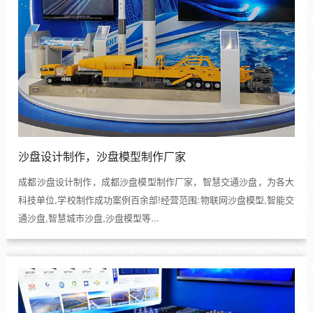
沙盘设计制作，沙盘模型制作厂家
成都沙盘设计制作，成都沙盘模型制作厂家，智慧交通沙盘，为各大
科技单位,学校制作成功案例百余部!经营范围:物联网沙盘模型,智能交
通沙盘,智慧城市沙盘,沙盘模型等...