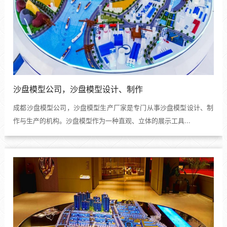
沙盘模型公司，沙盘模型设计、制作
成都沙盘模型公司，沙盘模型生产厂家是专门从事沙盘模型设计、制
作与生产的机构。沙盘模型作为一种直观、立体的展示工具...