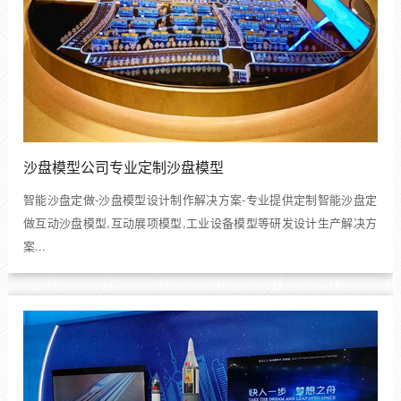
沙盘模型公司专业定制沙盘模型
智能沙盘定做-沙盘模型设计制作解决方案-专业提供定制智能沙盘定
做互动沙盘模型,互动展项模型,工业设备模型等研发设计生产解决方
案...