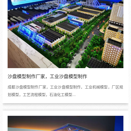
沙盘模型制作厂家，工业沙盘模型制作
成都沙盘模型制作厂家，工业沙盘模型制作，工业机械模型，厂区规
划模型，工艺流程模型，石油化工模型...