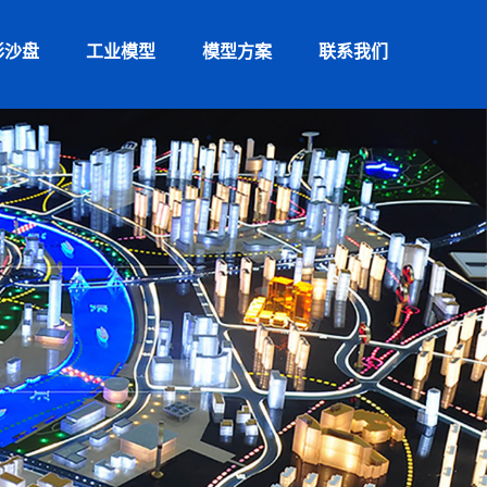
形沙盘
工业模型
模型方案
联系我们