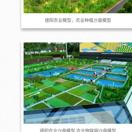
德阳农业模型，农业种植沙盘模型
德阳农业沙盘模型,农业物联网沙盘模型