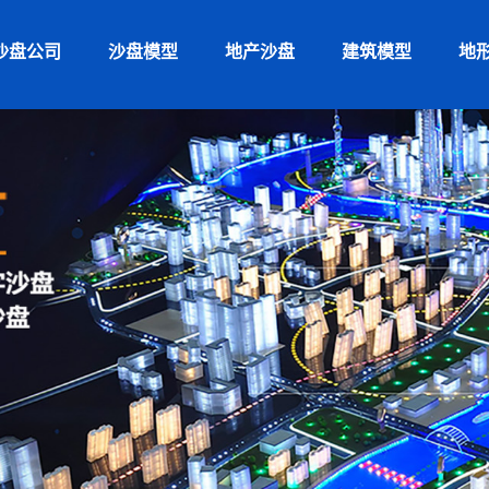
沙盘公司
沙盘模型
地产沙盘
建筑模型
地