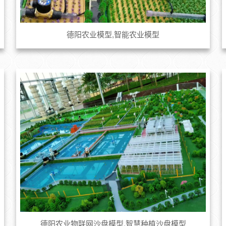
德阳农业模型,智能农业模型
德阳农业物联网沙盘模型,智慧种植沙盘模型