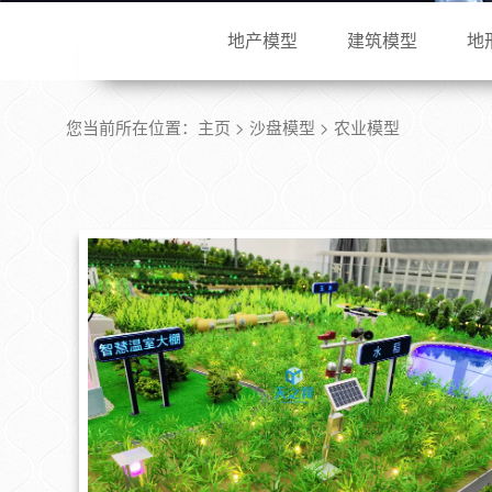
地产模型
建筑模型
地
您当前所在位置：
主页
>
沙盘模型
> 农业模型