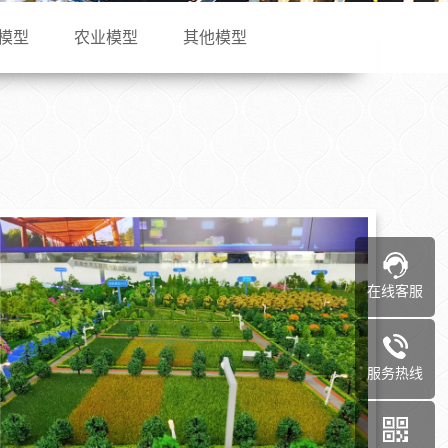
模型
农业模型
其他模型
在线客服
服务热线