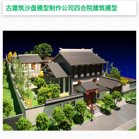
古建筑沙盘模型制作公司四合院建筑模型