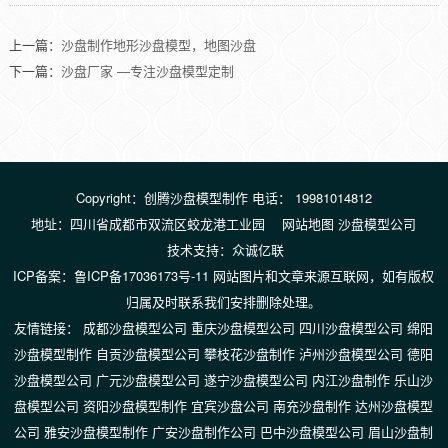
上一篇：
沙盘制作地形沙盘模型，地图沙盘
下一篇：
沙盘厂家 —专注沙盘模型定制
Copyright：创腾沙盘模型制作 电话： 19981014812
地址：四川省成都市双流区蛟龙港工业园
网站地图
沙盘模型公司
技术支持：
众诚亿联
ICP备案：
鲁ICP备17036173号-11
网站图片和文章来源互联网，如有版权
归属及时联系我们安排删除处理。
友情链接：
成都沙盘模型公司
重庆沙盘模型公司
四川沙盘模型公司
绵阳
沙盘模型制作
自贡沙盘模型公司
攀枝花沙盘制作
泸州沙盘模型公司
德阳
沙盘模型公司
广元沙盘模型公司
遂宁沙盘模型公司
内江沙盘制作
乐山沙
盘模型公司
资阳沙盘模型制作
宜宾沙盘公司
南充沙盘制作
达州沙盘模型
公司
雅安沙盘模型制作
广安沙盘制作公司
巴中沙盘模型公司
眉山沙盘制