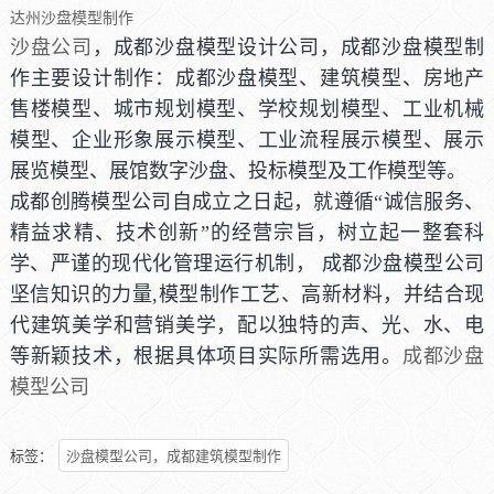
达州沙盘模型制作
沙盘公司
，成都沙盘模型设计公司，成都沙盘模型制
作主要设计制作：成都沙盘模型、建筑模型、房地产
售楼模型、城市规划模型、学校规划模型、工业机械
模型、企业形象展示模型、工业流程展示模型、展示
展览模型、展馆数字沙盘、投标模型及工作模型等。
成都创腾模型公司
自成立之日起，就遵循“诚信服务、
精益求精、技术创新”的经营宗旨，树立起一整套科
学、严谨的现代化管理运行机制， 成都沙盘模型公司
坚信知识的力量,模型制作工艺、高新材料，并结合现
代建筑美学和营销美学，配以独特的声、光、水、电
等新颖技术，根据具体项目实际所需选用。
成都沙盘
模型公司
标签：
沙盘模型公司，成都建筑模型制作