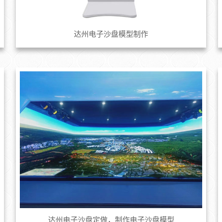
达州电子沙盘模型制作
达州电子沙盘定做，制作电子沙盘模型