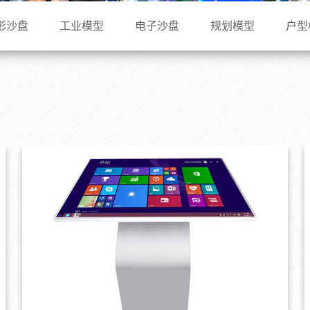
形沙盘
工业模型
电子沙盘
规划模型
户型