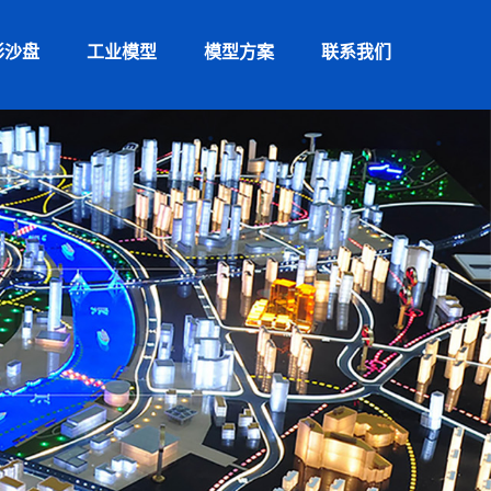
形沙盘
工业模型
模型方案
联系我们