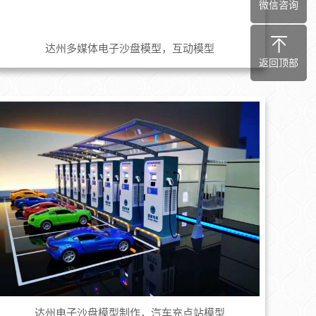
微信咨询
达州多媒体电子沙盘模型，互动模型
返回顶部
达州电子沙盘模型制作，汽车充点站模型