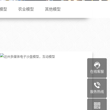
模型
农业模型
其他模型
在线客服
服务热线