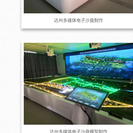
达州多媒体电子沙盘制作
达州多媒体电子沙盘模型制作