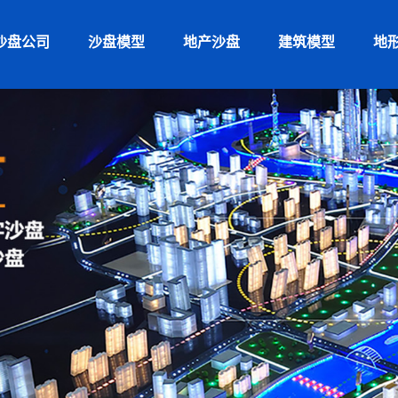
沙盘公司
沙盘模型
地产沙盘
建筑模型
地