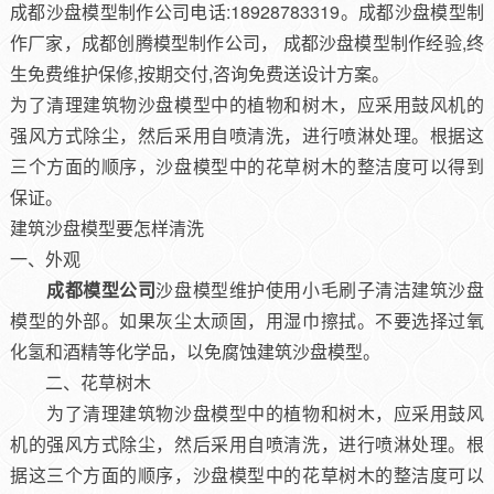
成都沙盘模型制作公司电话:18928783319。成都沙盘模型制
作厂家，成都创腾模型制作公司， 成都沙盘模型制作经验,终
生免费维护保修,按期交付,咨询免费送设计方案。
为了清理建筑物沙盘模型中的植物和树木，应采用鼓风机的
强风方式除尘，然后采用自喷清洗，进行喷淋处理。根据这
三个方面的顺序，沙盘模型中的花草树木的整洁度可以得到
保证。
建筑沙盘模型要怎样清洗
一、外观
成都模型公司
沙盘模型维护使用小毛刷子清洁建筑沙盘
模型的外部。如果灰尘太顽固，用湿巾擦拭。不要选择过氧
化氢和酒精等化学品，以免腐蚀建筑沙盘模型。
二、花草树木
为了清理建筑物沙盘模型中的植物和树木，应采用鼓风
机的强风方式除尘，然后采用自喷清洗，进行喷淋处理。根
据这三个方面的顺序，沙盘模型中的花草树木的整洁度可以